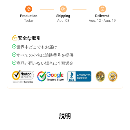
Production
Shipping
Delivered
Today
Aug. 08
Aug. 12 - Aug. 19
安全な取引
世界中どこでもお届け
すべての小包に追跡番号を提供
商品が届かない場合は全額返金
説明