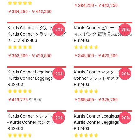
￥384,250 - ￥442,250
￥384,250 - ￥442,250
Kurtis Conner マグカップ -
Kurtis Conner ピロー - カーテ
-20%
-20%
Kurtis Conner クラシックマグ
ィス ピンク 電話様式の投球枕
カップ RB2403
RB2403
￥362,500 - ￥420,500
￥348,000 - ￥420,500
Kurtis Conner Leggings -
Kurtis Conner マスク - Kurtis
-20%
-20%
Kurtis Conner Leggings
Conner フラットマスク
RB2403
RB2403
￥419,775
$28.95
￥288,405 - ￥326,250
Kurtis Conner タンクトップ - -
Kurtis Conner Leggings -
-20%
-20%
- Kurtis Conner タンクトップ
Kurtis Conner Leggings
RB2403
RB2403