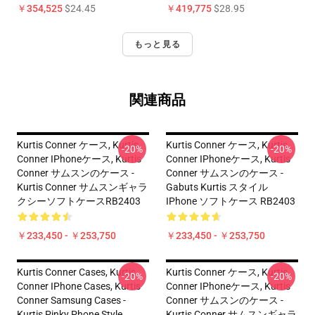
￥354,525
$24.45
￥419,775
$28.95
もっと見る
関連商品
Kurtis Conner ケース, Kurtis
Kurtis Conner ケース, Kurtis
-20%
-20%
Conner IPhoneケース, Kurtis
Conner IPhoneケース, Kurtis
Conner サムスンのケース -
Conner サムスンのケース -
Kurtis Conner サムスンギャラ
Gabuts Kurtis スタイル
クシーソフトケースRB2403
IPhone ソフトケース RB2403
￥233,450 - ￥253,750
￥233,450 - ￥253,750
Kurtis Conner Cases, Kurtis
Kurtis Conner ケース, Kurtis
-20%
-20%
Conner IPhone Cases, Kurtis
Conner IPhoneケース, Kurtis
Conner Samsung Cases -
Conner サムスンのケース -
Kurtis Pinky Phone Style
Kurtis Conner サムスンギャラ