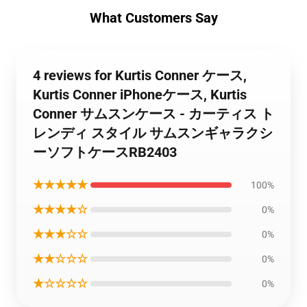
What Customers Say
4 reviews for Kurtis Conner ケース,
Kurtis Conner iPhoneケース, Kurtis
Conner サムスンケース - カーティス ト
レンディ スタイル サムスンギャラクシ
ーソフトケースRB2403
★★★★★
100%
★★★★☆
0%
★★★☆☆
0%
★★☆☆☆
0%
★☆☆☆☆
0%