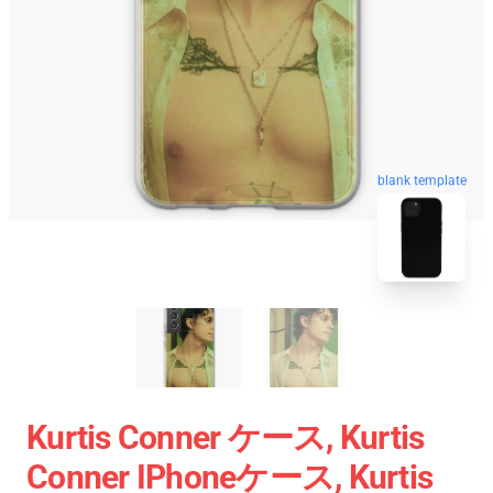
blank template
Kurtis Conner ケース, Kurtis
Conner IPhoneケース, Kurtis