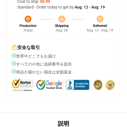
Cost to ship:
$6.99
Standard - Order today to get by
Aug. 12 - Aug. 19
Production
Shipping
Delivered
Today
Aug. 08
Aug. 12 - Aug. 19
安全な取引
世界中どこでもお届け
すべての小包に追跡番号を提供
商品が届かない場合は全額返金
説明