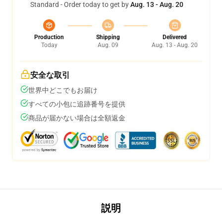
Standard - Order today to get by
Aug. 13 - Aug. 20
Production
Shipping
Delivered
Today
Aug. 09
Aug. 13 - Aug. 20
安全な取引
世界中どこでもお届け
すべての小包に追跡番号を提供
商品が届かない場合は全額返金
説明