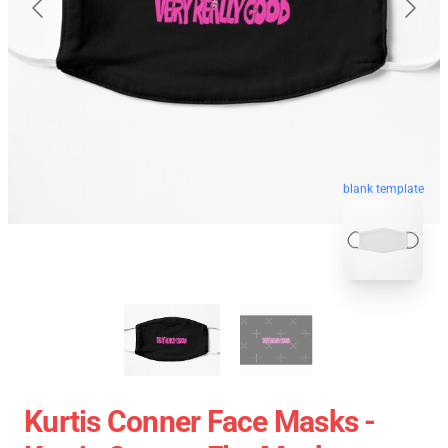
blank template
Kurtis Conner Face Masks -