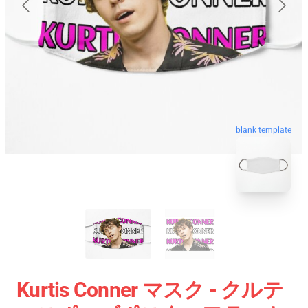
blank template
Kurtis Conner マスク - クルテ