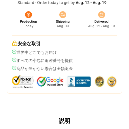
Standard - Order today to get by
Aug. 12 - Aug. 19
Production
Shipping
Delivered
Today
Aug. 08
Aug. 12 - Aug. 19
安全な取引
世界中どこでもお届け
すべての小包に追跡番号を提供
商品が届かない場合は全額返金
説明