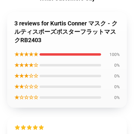
3 reviews for Kurtis Conner マスク - ク
ルティスポーズポスターフラットマス
クRB2403
★★★★★
100%
★★★★☆
0%
★★★☆☆
0%
★★☆☆☆
0%
★☆☆☆☆
0%