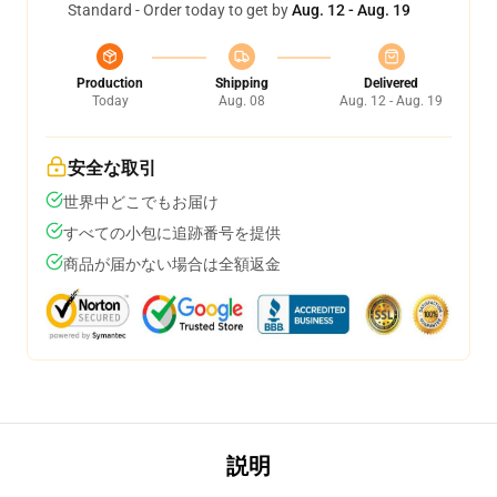
Standard - Order today to get by
Aug. 12 - Aug. 19
Production
Shipping
Delivered
Today
Aug. 08
Aug. 12 - Aug. 19
安全な取引
世界中どこでもお届け
すべての小包に追跡番号を提供
商品が届かない場合は全額返金
説明