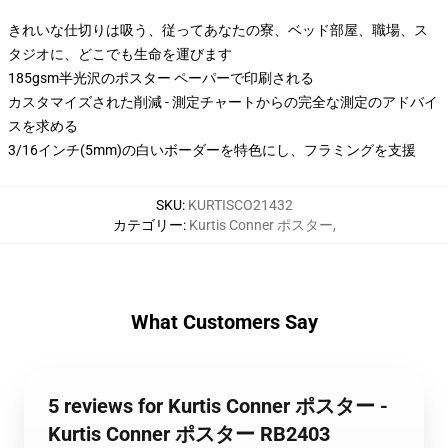
きれいな仕切りは吸う、従ってあなたの寮、ベッド部屋、職場、ス
タジオに、どこでも生命を運びます
185gsm半光沢のポスター ペーパーで印刷される
カスタマイズされた削減 - 測定チャートからの完全な測定のアドバイ
スを求める
3/16インチ(5mm)の白いボーダーを特色にし、フラミングを支援
SKU
:
KURTISCO21432
カテゴリー
:
Kurtis Conner ポスター
,
What Customers Say
5 reviews for Kurtis Conner ポスター -
Kurtis Conner ポスター RB2403