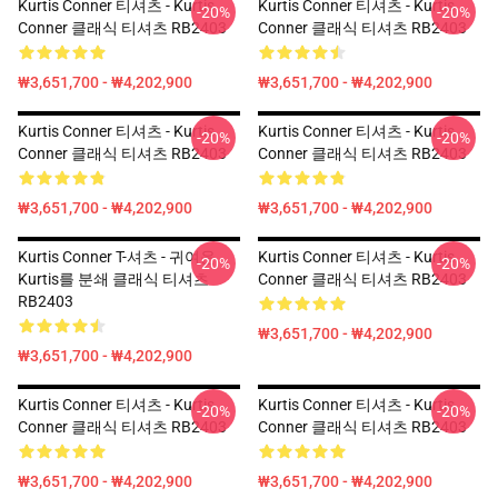
Kurtis Conner 티셔츠 - Kurtis
Kurtis Conner 티셔츠 - Kurtis
-20%
-20%
Conner 클래식 티셔츠 RB2403
Conner 클래식 티셔츠 RB2403
₩3,651,700 - ₩4,202,900
₩3,651,700 - ₩4,202,900
Kurtis Conner 티셔츠 - Kurtis
Kurtis Conner 티셔츠 - Kurtis
-20%
-20%
Conner 클래식 티셔츠 RB2403
Conner 클래식 티셔츠 RB2403
₩3,651,700 - ₩4,202,900
₩3,651,700 - ₩4,202,900
Kurtis Conner T-셔츠 - 귀여운
Kurtis Conner 티셔츠 - Kurtis
-20%
-20%
Kurtis를 분쇄 클래식 티셔츠
Conner 클래식 티셔츠 RB2403
RB2403
₩3,651,700 - ₩4,202,900
₩3,651,700 - ₩4,202,900
Kurtis Conner 티셔츠 - Kurtis
Kurtis Conner 티셔츠 - Kurtis
-20%
-20%
Conner 클래식 티셔츠 RB2403
Conner 클래식 티셔츠 RB2403
₩3,651,700 - ₩4,202,900
₩3,651,700 - ₩4,202,900