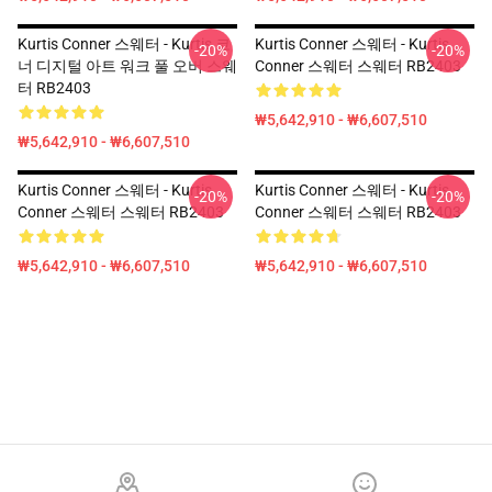
Kurtis Conner 스웨터 - Kurtis 코
Kurtis Conner 스웨터 - Kurtis
-20%
-20%
너 디지털 아트 워크 풀 오버 스웨
Conner 스웨터 스웨터 RB2403
터 RB2403
₩5,642,910 - ₩6,607,510
₩5,642,910 - ₩6,607,510
Kurtis Conner 스웨터 - Kurtis
Kurtis Conner 스웨터 - Kurtis
-20%
-20%
Conner 스웨터 스웨터 RB2403
Conner 스웨터 스웨터 RB2403
₩5,642,910 - ₩6,607,510
₩5,642,910 - ₩6,607,510
Footer