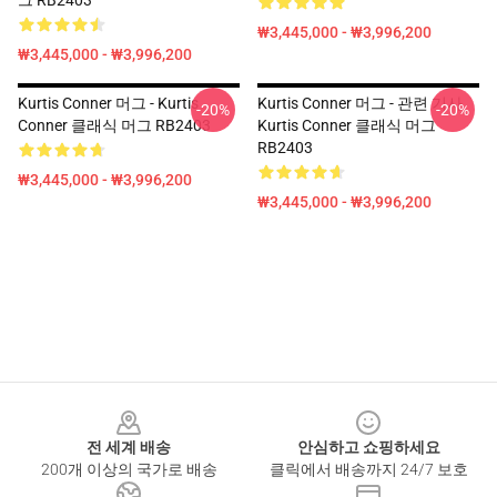
그 RB2403
₩3,445,000 - ₩3,996,200
₩3,445,000 - ₩3,996,200
Kurtis Conner 머그 - Kurtis
Kurtis Conner 머그 - 관련 기사
-20%
-20%
Conner 클래식 머그 RB2403
Kurtis Conner 클래식 머그
RB2403
₩3,445,000 - ₩3,996,200
₩3,445,000 - ₩3,996,200
Footer
전 세계 배송
안심하고 쇼핑하세요
200개 이상의 국가로 배송
클릭에서 배송까지 24/7 보호