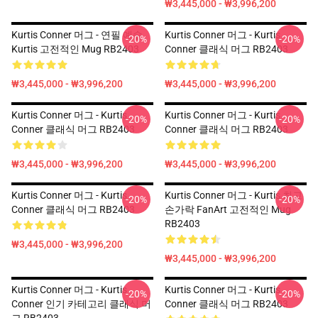
₩3,445,000 - ₩3,996,200
Kurtis Conner 머그 - 연필 예술
Kurtis Conner 머그 - Kurtis
-20%
-20%
Kurtis 고전적인 Mug RB2403
Conner 클래식 머그 RB2403
₩3,445,000 - ₩3,996,200
₩3,445,000 - ₩3,996,200
Kurtis Conner 머그 - Kurtis
Kurtis Conner 머그 - Kurtis
-20%
-20%
Conner 클래식 머그 RB2403
Conner 클래식 머그 RB2403
₩3,445,000 - ₩3,996,200
₩3,445,000 - ₩3,996,200
Kurtis Conner 머그 - Kurtis
Kurtis Conner 머그 - Kurtis 최고
-20%
-20%
Conner 클래식 머그 RB2403
손가락 FanArt 고전적인 Mug
RB2403
₩3,445,000 - ₩3,996,200
₩3,445,000 - ₩3,996,200
Kurtis Conner 머그 - Kurtis
Kurtis Conner 머그 - Kurtis
-20%
-20%
Conner 인기 카테고리 클래식 머
Conner 클래식 머그 RB2403