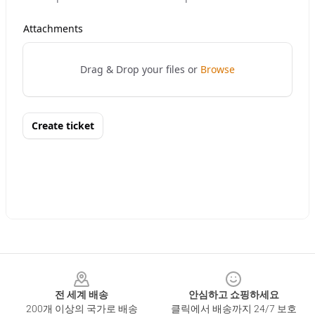
Footer
전 세계 배송
안심하고 쇼핑하세요
200개 이상의 국가로 배송
클릭에서 배송까지 24/7 보호