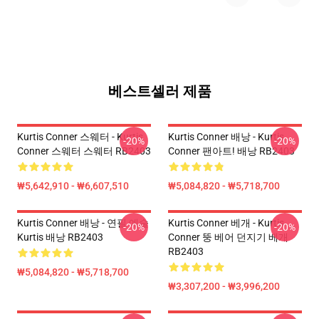
베스트셀러 제품
Kurtis Conner 스웨터 - Kurtis
Kurtis Conner 배낭 - Kurtis
-20%
-20%
Conner 스웨터 스웨터 RB2403
Conner 팬아트! 배낭 RB2403
₩5,642,910 - ₩6,607,510
₩5,084,820 - ₩5,718,700
Kurtis Conner 배낭 - 연필 예술
Kurtis Conner 베개 - Kurtis
-20%
-20%
Kurtis 배낭 RB2403
Conner 뚱 베어 던지기 베개
RB2403
₩5,084,820 - ₩5,718,700
₩3,307,200 - ₩3,996,200