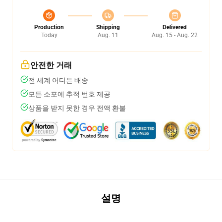
Production
Shipping
Delivered
Today
Aug. 11
Aug. 15 - Aug. 22
안전한 거래
전 세계 어디든 배송
모든 소포에 추적 번호 제공
상품을 받지 못한 경우 전액 환불
설명