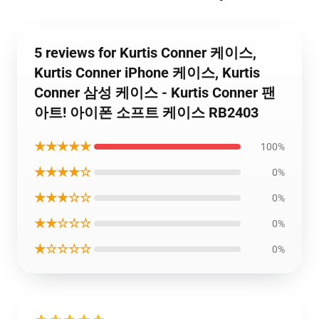
5 reviews for Kurtis Conner 케이스,
Kurtis Conner iPhone 케이스, Kurtis
Conner 삼성 케이스 - Kurtis Conner 팬
아트! 아이폰 소프트 케이스 RB2403
★★★★★
100%
★★★★☆
0%
★★★☆☆
0%
★★☆☆☆
0%
★☆☆☆☆
0%