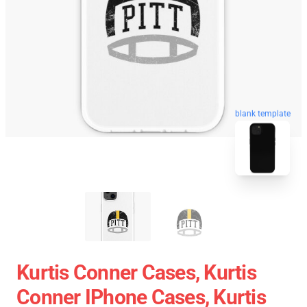
blank template
Kurtis Conner Cases, Kurtis
Conner IPhone Cases, Kurtis