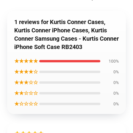
1 reviews for Kurtis Conner Cases,
Kurtis Conner iPhone Cases, Kurtis
Conner Samsung Cases - Kurtis Conner
iPhone Soft Case RB2403
★★★★★
100%
★★★★☆
0%
★★★☆☆
0%
★★☆☆☆
0%
★☆☆☆☆
0%