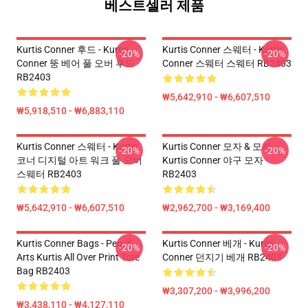
베스트셀러 제품
Kurtis Conner 후드 - Kurtis
Kurtis Conner 스웨터 - Kurtis
-20%
-20%
Conner 뚱 베어 풀 오버 후드
Conner 스웨터 스웨터 RB2403
RB2403
₩5,642,910 - ₩6,607,510
₩5,918,510 - ₩6,883,110
Kurtis Conner 스웨터 - Kurtis
Kurtis Conner 모자 & 모자 -
-20%
-20%
코너 디지털 아트 워크 풀 오버
Kurtis Conner 야구 모자
스웨터 RB2403
RB2403
₩5,642,910 - ₩6,607,510
₩2,962,700 - ₩3,169,400
Kurtis Conner Bags - Pencil
Kurtis Conner 베개 - Kurtis
-20%
-20%
Arts Kurtis All Over Print Tote
Conner 던지기 베개 RB2403
Bag RB2403
₩3,307,200 - ₩3,996,200
₩3,438,110 - ₩4,127,110