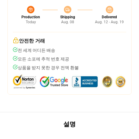
Production
Shipping
Delivered
Today
Aug. 08
Aug. 12 - Aug. 19
안전한 거래
전 세계 어디든 배송
모든 소포에 추적 번호 제공
상품을 받지 못한 경우 전액 환불
설명