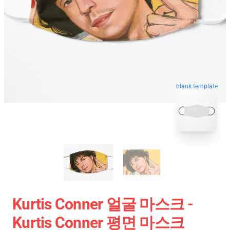
blank template
Kurtis Conner 얼굴 마스크 -
Kurtis Conner 평면 마스크