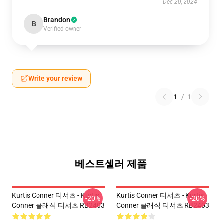
Dec 20, 2024
Brandon
B
Verified owner
Write your review
1
/
1
베스트셀러 제품
Kurtis Conner 티셔츠 - Kurtis
Kurtis Conner 티셔츠 - Kurtis
-20%
-20%
Conner 클래식 티셔츠 RB2403
Conner 클래식 티셔츠 RB2403