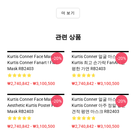
더 보기
관련 상품
Kurtis Conner Face Masks -
Kurtis Conner 얼굴 마스크 -
-20%
-20%
Kurtis Conner Fanart ! Flat
Kurtis 최고 손가락 FanArt 편
Mask RB2403
평한 가면 RB2403
₩2,740,842 - ₩3,100,500
₩2,740,842 - ₩3,100,500
Kurtis Conner Face Masks -
Kurtis Conner 얼굴 마스크 -
-20%
-20%
Aesthetic Kurtis Poster Flat
Kurtis Conner 아주 정말 좋은
Mask RB2403
견적 평면 마스크 RB2403
₩2,740,842 - ₩3,100,500
₩2,740,842 - ₩3,100,500