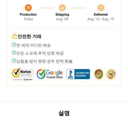
Production
Shipping
Delivered
Today
Aug. 08
Aug. 12 - Aug. 19
안전한 거래
전 세계 어디든 배송
모든 소포에 추적 번호 제공
상품을 받지 못한 경우 전액 환불
설명