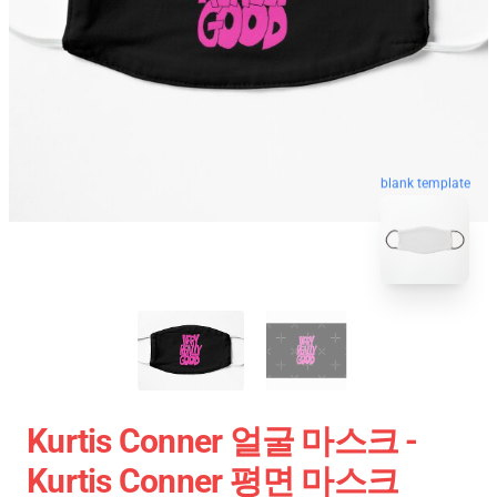
blank template
Kurtis Conner 얼굴 마스크 -
Kurtis Conner 평면 마스크