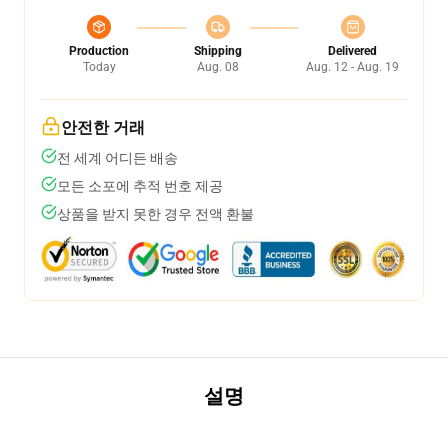
Production
Shipping
Delivered
Today
Aug. 08
Aug. 12 - Aug. 19
안전한 거래
전 세계 어디든 배송
모든 소포에 추적 번호 제공
상품을 받지 못한 경우 전액 환불
설명