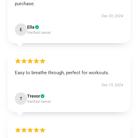
purchase.
Dec 20, 2024
Ella
E
Verified owner
Easy to breathe through, perfect for workouts.
Dec 19, 2024
Trevor
T
Verified owner