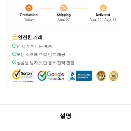
Production
Shipping
Delivered
Today
Aug. 07
Aug. 11 - Aug. 18
안전한 거래
전 세계 어디든 배송
모든 소포에 추적 번호 제공
상품을 받지 못한 경우 전액 환불
설명