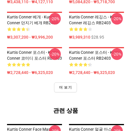
₩3,438,110 - ₩4,127,110
₩5,084,820 - ₩5,718,700
Kurtis Conner 베개 - Kurtis
Kurtis Conner 레깅스 - Kurtis
-20%
-20%
Conner 던지기 베개 RB2403
Conner 레깅스 RB2403
₩3,307,200 - ₩3,996,200
₩3,989,310
$28.95
Kurtis Conner 포스터 - Kurtis
Kurtis Conner 포스터 - Kurtis
-20%
-20%
Conner 코미디 포스터 RB2403
Conner 포스터 RB2403
₩2,728,440 - ₩6,325,020
₩2,728,440 - ₩6,325,020
더 보기
관련 상품
Kurtis Conner Face Masks -
Kurtis Conner 얼굴 마스크 -