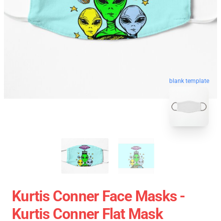
blank template
Kurtis Conner Face Masks -
Kurtis Conner Flat Mask