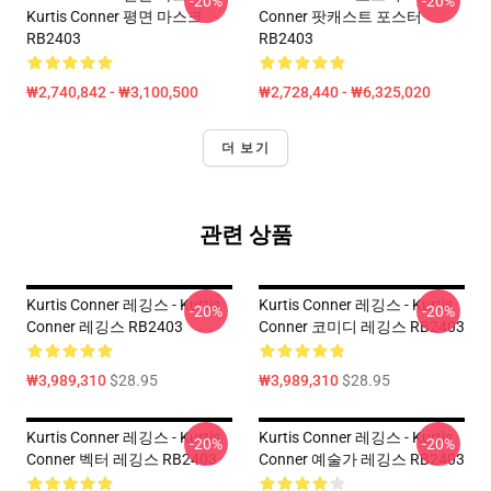
-20%
-20%
Kurtis Conner 평면 마스크
Conner 팟캐스트 포스터
RB2403
RB2403
₩2,740,842 - ₩3,100,500
₩2,728,440 - ₩6,325,020
더 보기
관련 상품
Kurtis Conner 레깅스 - Kurtis
Kurtis Conner 레깅스 - Kurtis
-20%
-20%
Conner 레깅스 RB2403
Conner 코미디 레깅스 RB2403
₩3,989,310
$28.95
₩3,989,310
$28.95
Kurtis Conner 레깅스 - Kurtis
Kurtis Conner 레깅스 - Kurtis
-20%
-20%
Conner 벡터 레깅스 RB2403
Conner 예술가 레깅스 RB2403