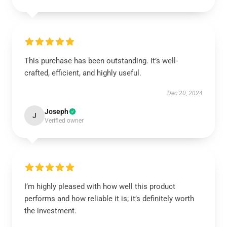
This purchase has been outstanding. It’s well-
crafted, efficient, and highly useful.
Dec 20, 2024
Joseph
J
Verified owner
I’m highly pleased with how well this product
performs and how reliable it is; it’s definitely worth
the investment.