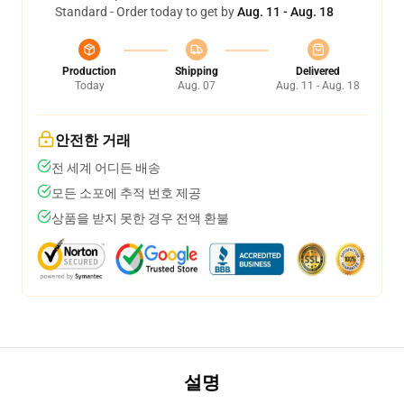
Standard - Order today to get by
Aug. 11 - Aug. 18
Production
Shipping
Delivered
Today
Aug. 07
Aug. 11 - Aug. 18
안전한 거래
전 세계 어디든 배송
모든 소포에 추적 번호 제공
상품을 받지 못한 경우 전액 환불
설명