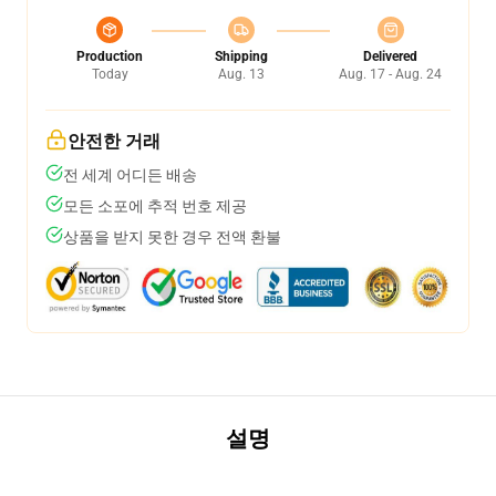
Production
Shipping
Delivered
Today
Aug. 13
Aug. 17 - Aug. 24
안전한 거래
전 세계 어디든 배송
모든 소포에 추적 번호 제공
상품을 받지 못한 경우 전액 환불
설명