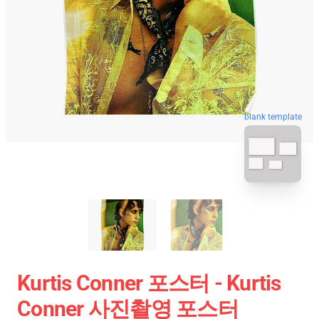
blank template
Kurtis Conner 포스터 - Kurtis
Conner 사진촬영 포스터