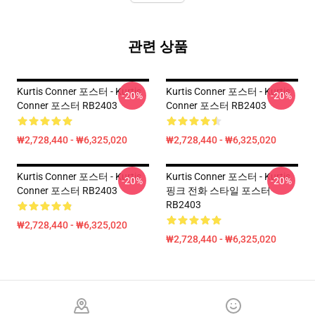
관련 상품
Kurtis Conner 포스터 - Kurtis
Kurtis Conner 포스터 - Kurtis
-20%
-20%
Conner 포스터 RB2403
Conner 포스터 RB2403
₩2,728,440 - ₩6,325,020
₩2,728,440 - ₩6,325,020
Kurtis Conner 포스터 - Kurtis
Kurtis Conner 포스터 - Kurtis
-20%
-20%
Conner 포스터 RB2403
핑크 전화 스타일 포스터
RB2403
₩2,728,440 - ₩6,325,020
₩2,728,440 - ₩6,325,020
Footer