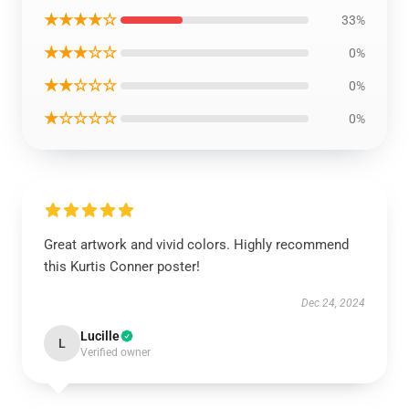
★★★★☆
33%
★★★☆☆
0%
★★☆☆☆
0%
★☆☆☆☆
0%
Great artwork and vivid colors. Highly recommend
this Kurtis Conner poster!
Dec 24, 2024
Lucille
L
Verified owner