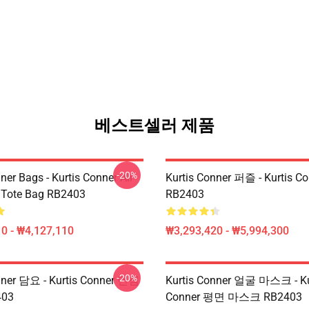
베스트셀러 제품
-20%
ner Bags - Kurtis Conner All
Kurtis Conner 퍼즐 - Kurtis 
t Tote Bag RB2403
RB2403
0 - ₩4,127,110
₩3,293,420 - ₩5,994,300
-20%
nner 담요 - Kurtis Conner 던짐
Kurtis Conner 얼굴 마스크 - Ku
03
Conner 평면 마스크 RB2403