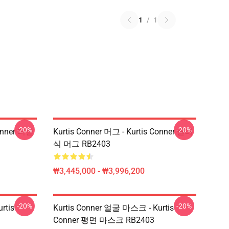
1
/
1
-20%
-20%
Conner 퍼즐
Kurtis Conner 머그 - Kurtis Conner 클래
식 머그 RB2403
₩3,445,000 - ₩3,996,200
-20%
-20%
rtis
Kurtis Conner 얼굴 마스크 - Kurtis
Conner 평면 마스크 RB2403