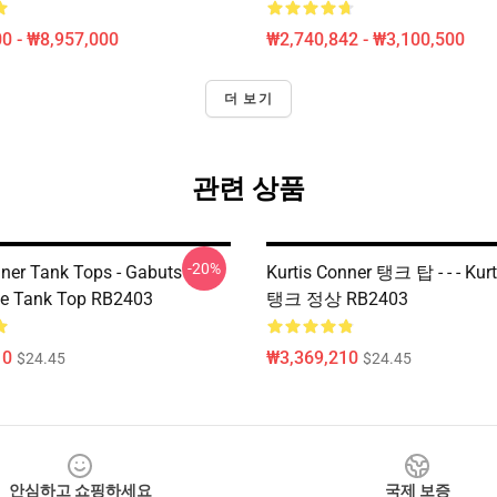
0 - ₩8,957,000
₩2,740,842 - ₩3,100,500
더 보기
관련 상품
-20%
nner Tank Tops - Gabuts
Kurtis Conner 탱크 탑 - - - Kur
yle Tank Top RB2403
탱크 정상 RB2403
10
₩3,369,210
$24.45
$24.45
안심하고 쇼핑하세요
국제 보증