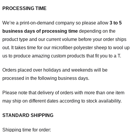
PROCESSING TIME
We’re a print-on-demand company so please allow
3 to 5
business days of processing time
depending on the
product type and our current volume before your order ships
out. It takes time for our microfiber-polyester sheep to wool up
us to produce amazing custom products that fit you to a T.
Orders placed over holidays and weekends will be
processed in the following business days.
Please note that delivery of orders with more than one item
may ship on different dates according to stock availability.
STANDARD SHIPPING
Shipping time for order: