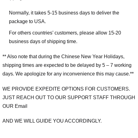
Normally, it takes 5-15 business days to deliver the
package to USA.
For others countries’ customers, please allow 15-20
business days of shipping time.
** Also note that during the Chinese New Year Holidays,
shipping times are expected to be delayed by 5 – 7 working
days. We apologize for any inconvenience this may cause.**
WE PROVIDE EXPEDITE OPTIONS FOR CUSTOMERS.
JUST REACH OUT TO OUR SUPPORT STAFF THROUGH
OUR Email
AND WE WILL GUIDE YOU ACCORDINGLY.