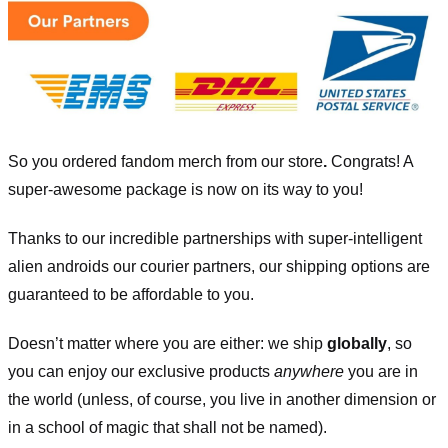
So you ordered fandom merch from our store
.
Congrats! A
super-awesome package is now on its way to you!
Thanks to our incredible partnerships with super-intelligent
alien androids our courier partners, our shipping options are
guaranteed to be affordable to you.
Doesn’t matter where you are either: we ship
globally
, so
you can enjoy our exclusive products
anywhere
you are in
the world (unless, of course, you live in another dimension or
in a school of magic that shall not be named).