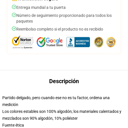
Entrega mundial a tu puerta
Número de seguimiento proporcionado para todos los
paquetes
Reembolso completo si el producto no es recibido
Descripción
Partido delgado, pero cuando ese no es tu factor, ordena una
medición
Los colores estables son 100% algodón; los materiales calentados y
mezclados son 90% algodón, 10% poliéster
Fuente ética