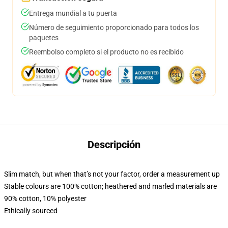
Entrega mundial a tu puerta
Número de seguimiento proporcionado para todos los
paquetes
Reembolso completo si el producto no es recibido
Descripción
Slim match, but when that’s not your factor, order a measurement up
Stable colours are 100% cotton; heathered and marled materials are
90% cotton, 10% polyester
Ethically sourced