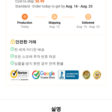
Cost to ship:
$6.99
Standard - Order today to get by
Aug. 16 - Aug. 23
Production
Shipping
Delivered
Today
Aug. 12
Aug. 16 - Aug. 23
안전한 거래
전 세계 어디든 배송
모든 소포에 추적 번호 제공
상품을 받지 못한 경우 전액 환불
설명