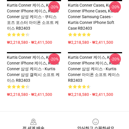
Kurtis Conner 케이스, Kurtis
Kurtis Conner Cases, Kurtis
-20%
-20%
Conner IPhone 케이스, Kurtis
Conner IPhone Cases, Kurtis
Conner 삼성 케이스 - 쿠티스
Conner Samsung Cases -
포즈 포스터 아이폰 소프트 케
Kurtis Conner IPhone Soft
이스 RB2403
Case RB2403
₩2,218,580 - ₩2,411,500
₩2,218,580 - ₩2,411,500
Kurtis Conner 케이스, Kurtis
Kurtis Conner 케이스, Kurtis
-20%
-20%
Conner IPhone 케이스, Kurtis
Conner IPhone 케이스, Kurtis
Conner 삼성 케이스 - Kurtis
Conner 삼성 케이스 - Kurtis
Conner 삼성 갤럭시 소프트 케
Conner 아이폰 소프트 케이스
이스 RB2403
RB2403
₩2,218,580 - ₩2,411,500
₩2,218,580 - ₩2,411,500
Footer
전 세계 배송
안심하고 쇼핑하세요