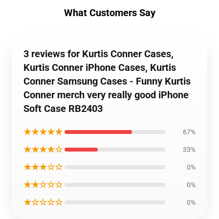
What Customers Say
3 reviews for Kurtis Conner Cases,
Kurtis Conner iPhone Cases, Kurtis
Conner Samsung Cases - Funny Kurtis
Conner merch very really good iPhone
Soft Case RB2403
★★★★★
67%
★★★★☆
33%
★★★☆☆
0%
★★☆☆☆
0%
★☆☆☆☆
0%