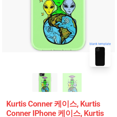
blank template
Kurtis Conner 케이스, Kurtis
Conner IPhone 케이스, Kurtis