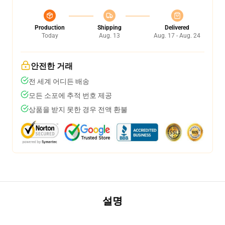
Production
Shipping
Delivered
Today
Aug. 13
Aug. 17 - Aug. 24
안전한 거래
전 세계 어디든 배송
모든 소포에 추적 번호 제공
상품을 받지 못한 경우 전액 환불
설명