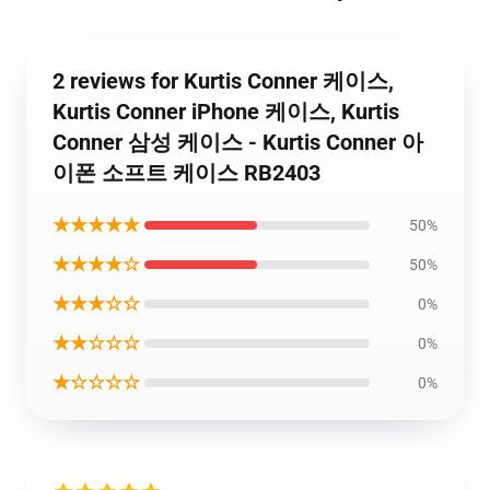
2 reviews for Kurtis Conner 케이스,
Kurtis Conner iPhone 케이스, Kurtis
Conner 삼성 케이스 - Kurtis Conner 아
이폰 소프트 케이스 RB2403
★★★★★
50%
★★★★☆
50%
★★★☆☆
0%
★★☆☆☆
0%
★☆☆☆☆
0%