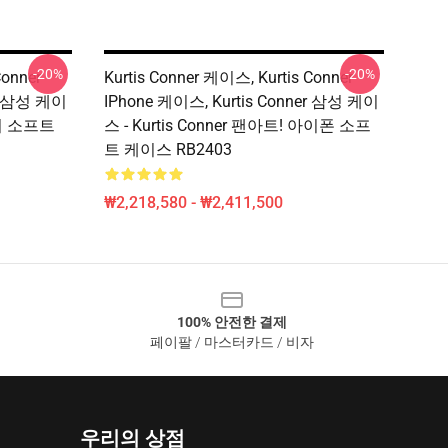
-20%
-20%
Conner
Kurtis Conner 케이스, Kurtis Conner
er 삼성 케이
IPhone 케이스, Kurtis Conner 삼성 케이
럭시 소프트
스 - Kurtis Conner 팬아트! 아이폰 소프
트 케이스 RB2403
₩2,218,580 - ₩2,411,500
100% 안전한 결제
페이팔 / 마스터카드 / 비자
우리의 상점