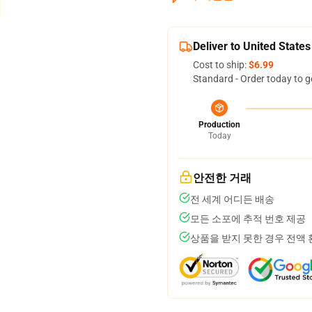
Deliver to United States
Cost to ship:
$6.99
Standard - Order today to g
Production
Today
안전한 거래
전 세계 어디든 배송
모든 소포에 추적 번호 제공
상품을 받지 못한 경우 전액