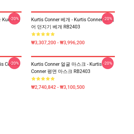
-20%
-20%
 Kurtis 배
Kurtis Conner 베개 - Kurtis Conner 뚱 베
어 던지기 베개 RB2403
₩3,307,200 - ₩3,996,200
-20%
-20%
tis Conner
Kurtis Conner 얼굴 마스크 - Kurtis
Conner 평면 마스크 RB2403
₩2,740,842 - ₩3,100,500