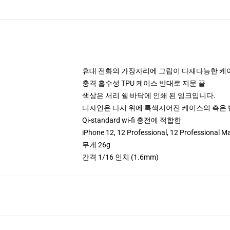
휴대 전화의 가장자리에 그립이 다재다능한 케
충격 흡수성 TPU 케이스 반대로 지문 끝
색상은 서리 쉘 바닥에 인쇄 된 잉크입니다.
디자인은 다시 위에 특색지어진 케이스의 측은 
Qi-standard wi-fi 충전에 적합한
iPhone 12, 12 Professional, 12 Profe
무게 26g
간격 1/16 인치 (1.6mm)