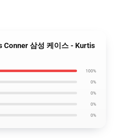
tis Conner 삼성 케이스 - Kurtis
100%
0%
0%
0%
0%