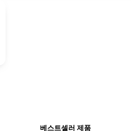
베스트셀러 제품