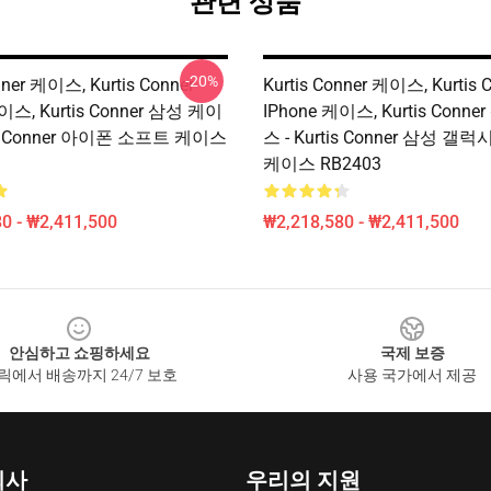
관련 상품
-20%
nner 케이스, Kurtis Conner
Kurtis Conner 케이스, Kurtis 
이스, Kurtis Conner 삼성 케이
IPhone 케이스, Kurtis Conn
tis Conner 아이폰 소프트 케이스
스 - Kurtis Conner 삼성 갤
케이스 RB2403
0 - ₩2,411,500
₩2,218,580 - ₩2,411,500
안심하고 쇼핑하세요
국제 보증
릭에서 배송까지 24/7 보호
사용 국가에서 제공
회사
우리의 지원