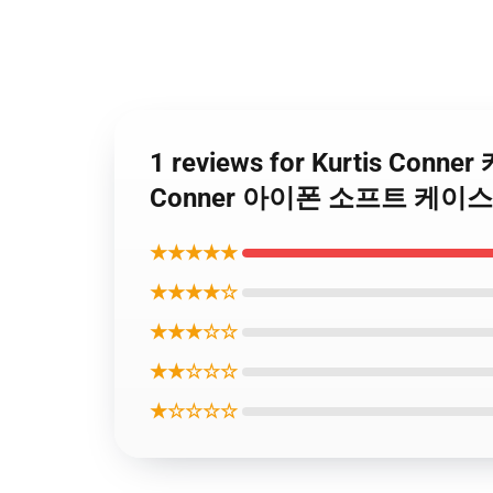
1 reviews for Kurtis Conn
Conner 아이폰 소프트 케이스 
★★★★★
★★★★☆
★★★☆☆
★★☆☆☆
★☆☆☆☆