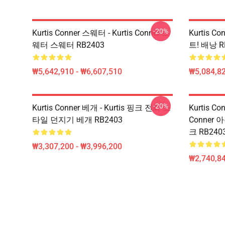
-20%
Kurtis Conner 스웨터 - Kurtis Conner 스
Kurtis Co
웨터 스웨터 RB2403
트! 배낭 R
₩5,642,910 - ₩6,607,510
₩5,084,82
-20%
Kurtis Conner 베개 - Kurtis 핑크 전화 스
Kurtis C
타일 던지기 베개 RB2403
Conner
크 RB240
₩3,307,200 - ₩3,996,200
₩2,740,84