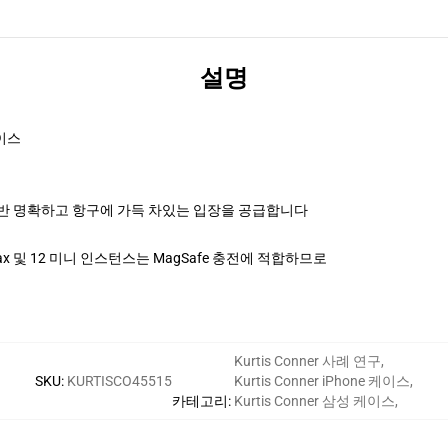
설명
이스
반 명확하고 항구에 가득 차있는 입장을 공급합니다
ssional Max 및 12 미니 인스턴스는 MagSafe 충전에 적합하므로
Kurtis Conner 사례 연구
,
SKU
:
KURTISCO45515
Kurtis Conner iPhone 케이스
,
카테고리
:
Kurtis Conner 삼성 케이스
,