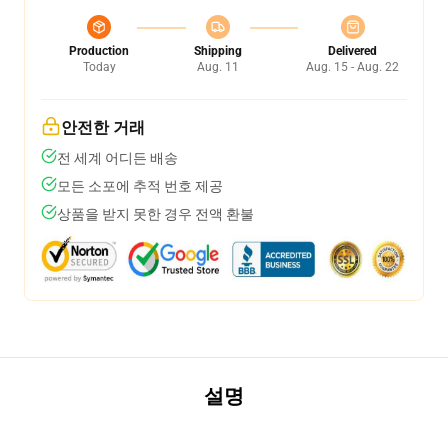
Production
Shipping
Delivered
Today
Aug. 11
Aug. 15 - Aug. 22
안전한 거래
전 세계 어디든 배송
모든 소포에 추적 번호 제공
상품을 받지 못한 경우 전액 환불
설명