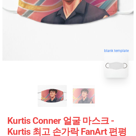
blank template
Kurtis Conner 얼굴 마스크 -
Kurtis 최고 손가락 FanArt 편평