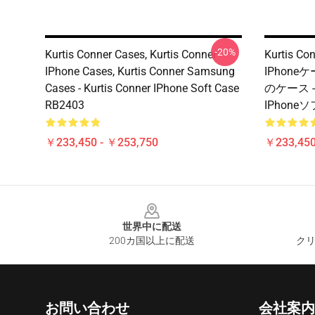
-20%
Kurtis Conner Cases, Kurtis Conner
Kurtis Co
IPhone Cases, Kurtis Conner Samsung
IPhoneケ
Cases - Kurtis Conner IPhone Soft Case
のケース - 
RB2403
IPhone
￥233,450 - ￥253,750
￥233,450
Footer
世界中に配送
200カ国以上に配送
クリ
お問い合わせ
会社案内