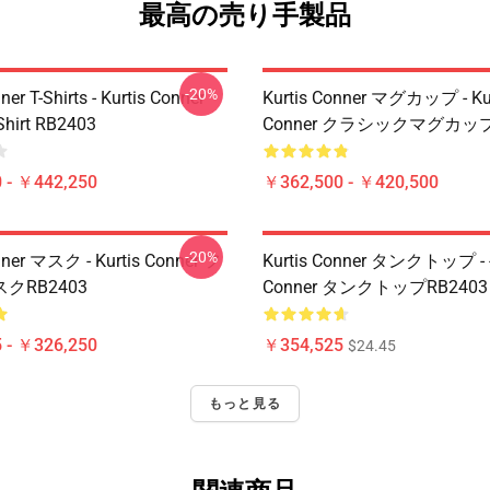
最高の売り手製品
-20%
ner T-Shirts - Kurtis Conner
Kurtis Conner マグカップ - Kur
-Shirt RB2403
Conner クラシックマグカップ 
 - ￥442,250
￥362,500 - ￥420,500
-20%
nner マスク - Kurtis Conner フ
Kurtis Conner タンクトップ - - -
クRB2403
Conner タンクトップRB2403
 - ￥326,250
￥354,525
$24.45
もっと見る