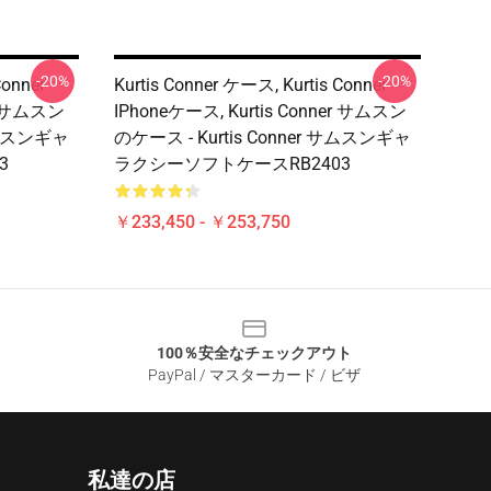
-20%
-20%
Conner
Kurtis Conner ケース, Kurtis Conner
er サムスン
IPhoneケース, Kurtis Conner サムスン
 サムスンギャ
のケース - Kurtis Conner サムスンギャ
3
ラクシーソフトケースRB2403
￥233,450 - ￥253,750
100％安全なチェックアウト
PayPal / マスターカード / ビザ
私達の店